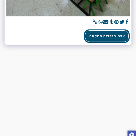
צפה בגלריה המלאה