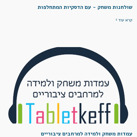
שולחנות משחק - עם הדסקיות המתחלפות
קרא עוד
עמדות משחק ולמידה למרחבים ציבוריים