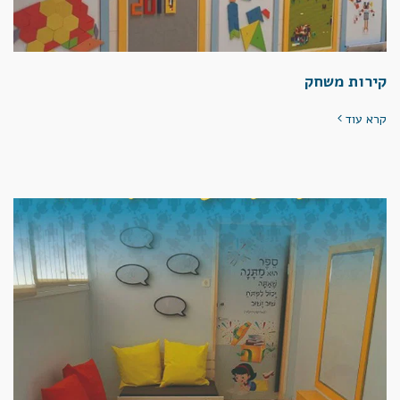
קירות משחק
קרא עוד