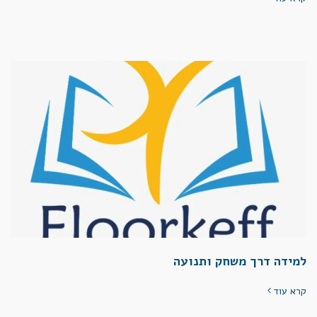
למידה דרך משחק ותנועה
קרא עוד