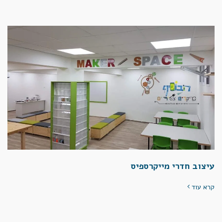
עיצוב חדרי מייקרספיס
קרא עוד