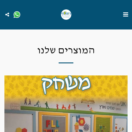
המוצרים שלנו