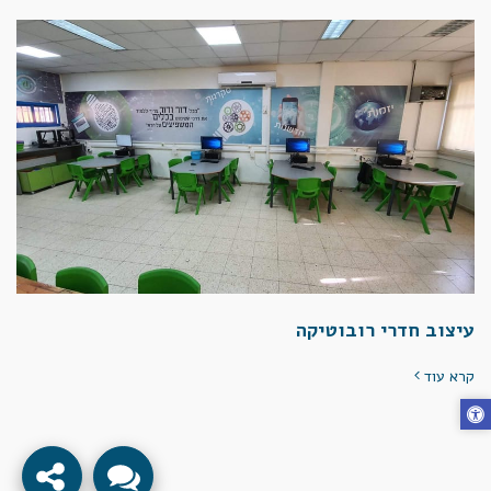
עיצוב חדרי רובוטיקה
קרא עוד