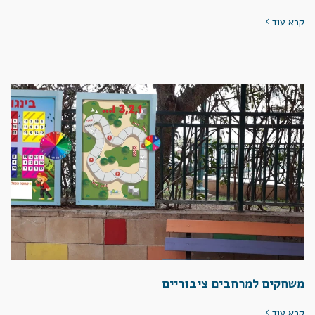
קרא עוד
משחקים למרחבים ציבוריים
קרא עוד