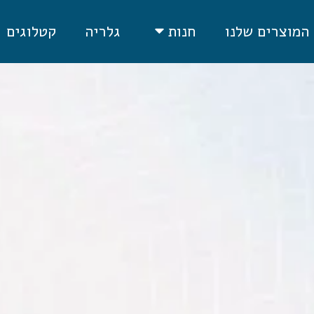
המוצרים שלנו
גלריה
קטלוגים
חנות