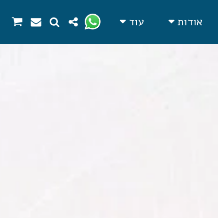
אודות
עוד