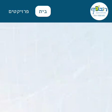
בית
פרויקטים