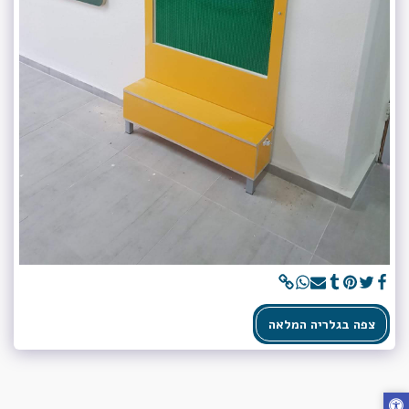
צפה בגלריה המלאה