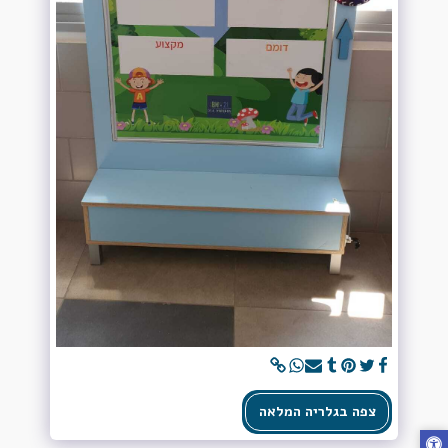
צפה בגלריה המלאה