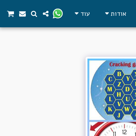
אודות
עוד