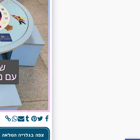
צפה בגלריה המלאה