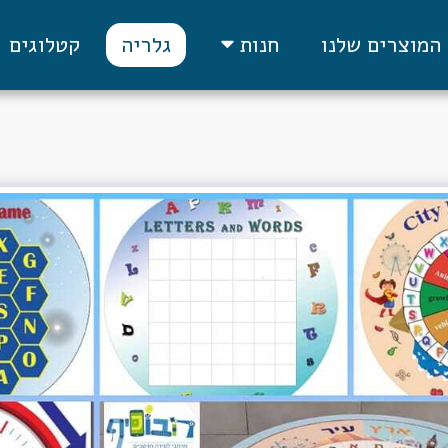
המוצרים שלנו
גלריה
קטלוגים
חנות