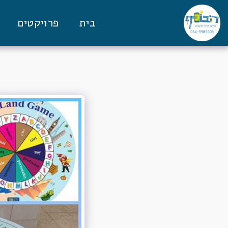
בית
פרויקטים