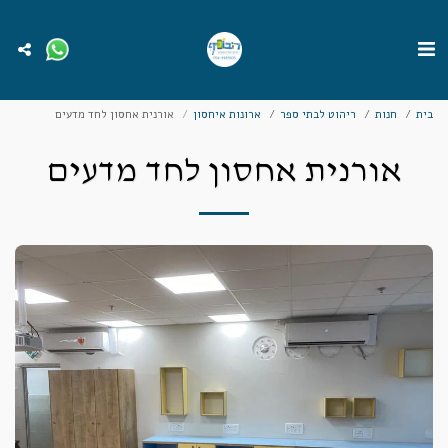
בית
חנות
ריהוט לבתי ספר
ארונות איחסון
אורנית אחסון לחד מדעים
אורנית אחסון לחד מדעים