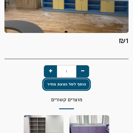
₪
1
הוסף לסל הצעת מחיר
מוצרים קשורים