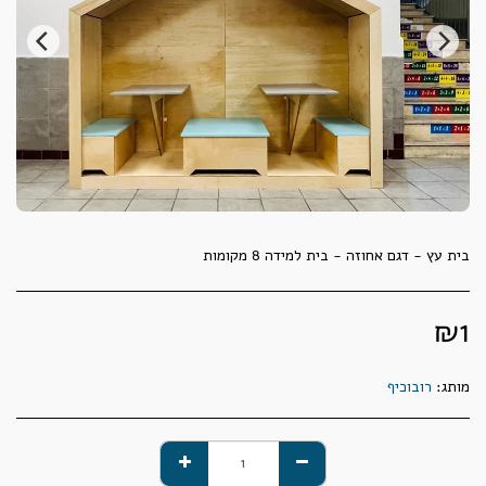
בית עץ - דגם אחוזה - בית למידה 8 מקומות
₪
1
מותג:
רובוכיף