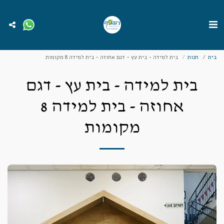
בית
חנות
בית למידה - בית עץ - דגם אחוזה - בית למידה 8 מקומות
בית למידה - בית עץ - דגם
אחוזה - בית למידה 8
מקומות