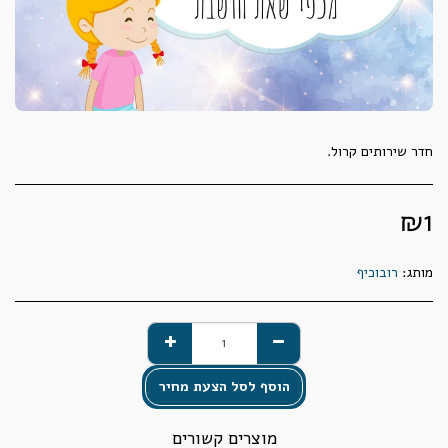
חדר שירותים קרול.
₪
1
מותג:
רובוכיף
הוסף לסל הצעת מחיר
מוצרים קשורים