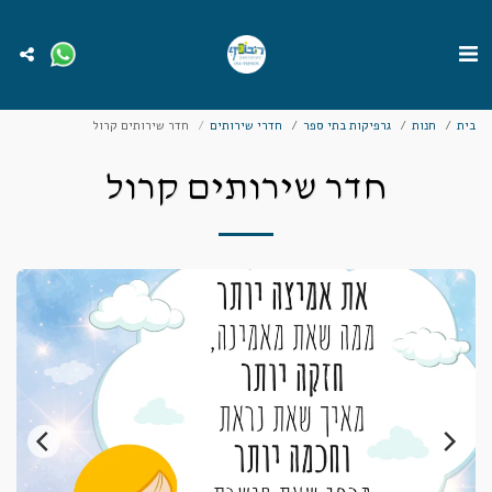
בית
חנות
גרפיקות בתי ספר
חדרי שירותים
חדר שירותים קרול
חדר שירותים קרול