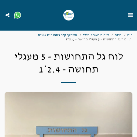
בית
חנות
קירות משחק כללי
משחקי קיר בתחומים שונים
לוח גל התחושות - 5 מעגלי תחושה - 2.4*1
לוח גל התחושות - 5 מעגלי
תחושה - 2.4*1