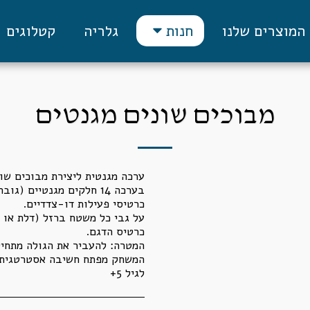
המוצרים שלנו
גלריה
קטלוגים
חנות
מבוכים שונים מגנטים
על גבי כל משטח ברזל (דלת או ל
לגיל 5+