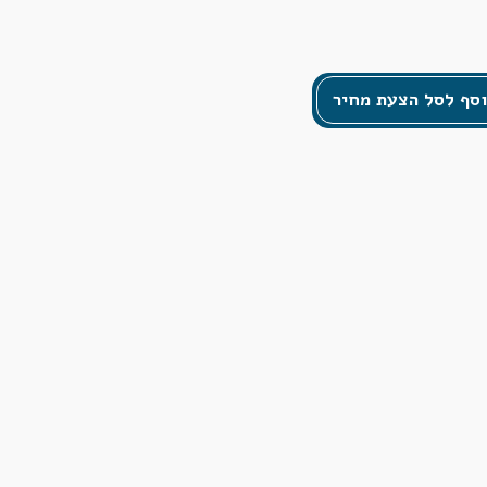
סף לסל הצעת מחיר