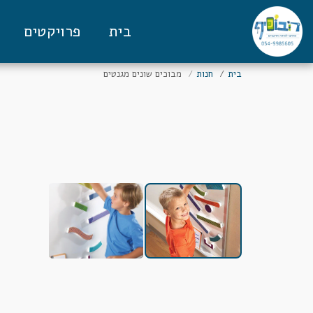
בית
פרויקטים
בית
חנות
מבוכים שונים מגנטים