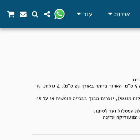
אודות
עוד
בערכה 14 חלקים מגנטיים (גובה 5 ס"מ, הארוך ביותר באורך 25 ס"מ), 4 גולות, 15
וח מגנטי), יוצרים מבוך בבנייה חופשית או על פי