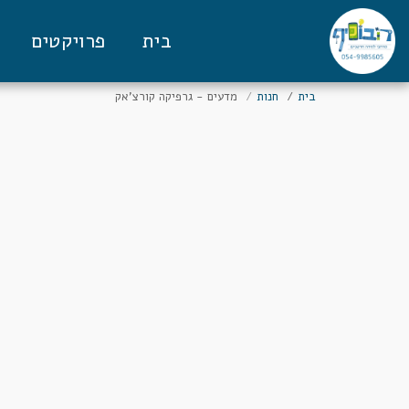
בית
פרויקטים
בית
חנות
מדעים - גרפיקה קורצ'אק