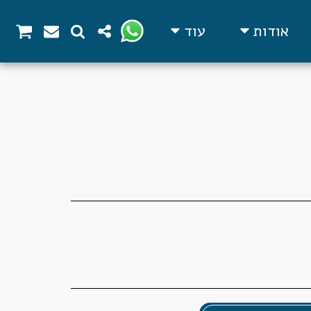
אודות
עוד