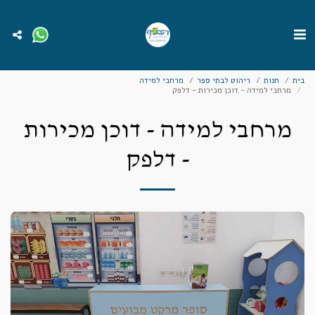
בית
חנות
ריהוט לבתי ספר
מרחבי למידה
מרחבי למידה - דוכן מכירות - דלפק
מרחבי למידה - דוכן מכירות
- דלפק