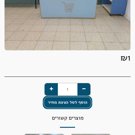
₪
1
הוסף לסל הצעת מחיר
מוצרים קשורים