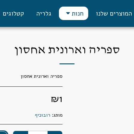
המוצרים שלנו
גלריה
קטלוגים
חנות
ספריה וארונית אחסון
ספריה וארונית אחסון
₪
1
מותג:
רובוכיף