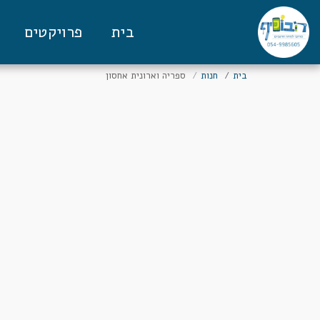
בית
פרויקטים
בית
חנות
ספריה וארונית אחסון