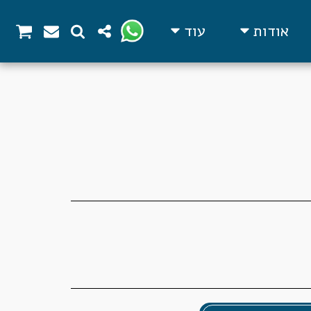
אודות
עוד