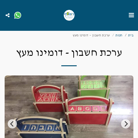
בית
חנות
ערכת חשבון - דומינו מעץ
ערכת חשבון - דומינו מעץ