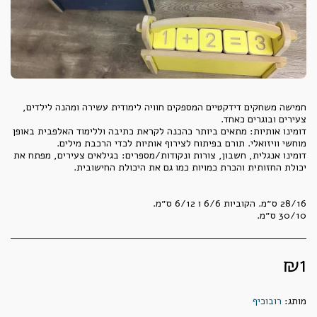
חמישה משחקים דידקטיים המספקים חוויה לימודית עשירה ומהנה לילדים,
דומינו אותיות: מתאים ביותר כהכנה לקראת כתיבה וללימוד האלפבית באופן
דומינו אנגלית, חשבון, צורות ונקודות/מספרים: בגילאים צעירים, מפתח את
30/10 ס״מ.
₪
1
מותג:
רובוכיף