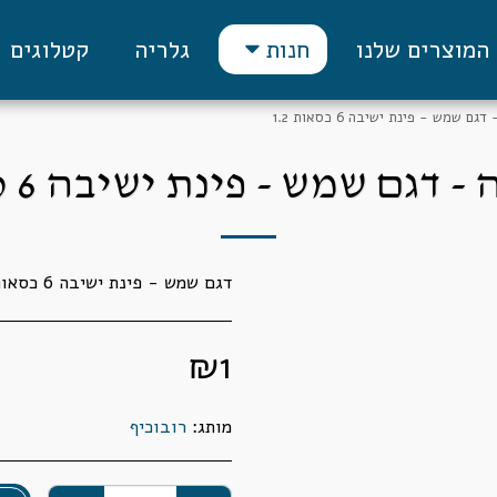
המוצרים שלנו
גלריה
קטלוגים
חנות
ם שמש - פינת ישיבה 6 כסאות 1.2
דגם שמש - פינת ישיבה 6 כסאות 1.2
דגם שמש - פינת ישיבה 6 כסאות 1.2
₪
1
מותג:
רובוכיף