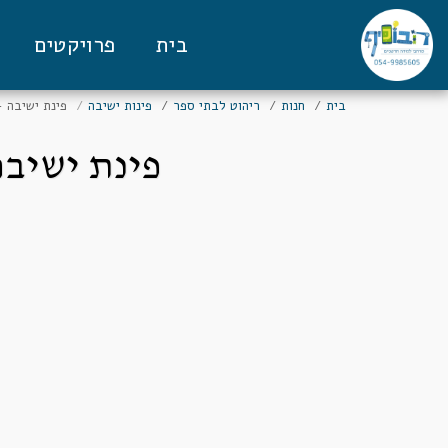
בית
פרויקטים
בית
חנות
ריהוט לבתי ספר
פינות ישיבה
פינת ישיבה - דג
פינת ישיבה - 