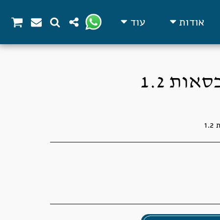
אודות
עוד