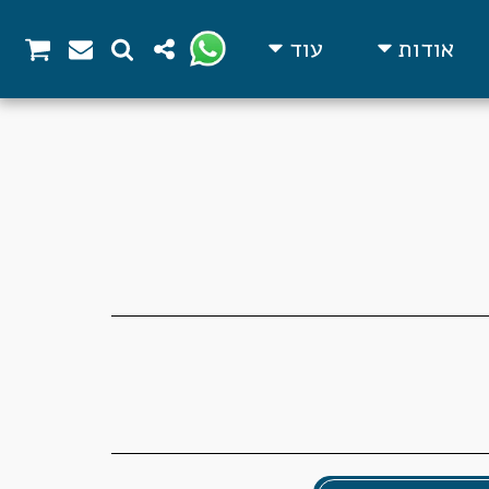
אודות
עוד