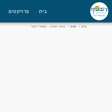
בית
פרויקטים
בית
חנות
פינת ישיבה - מעגל ריפוד