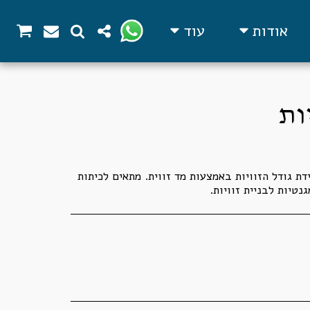
אודות
עוד
ות
דת גודל הזוויות באמצעות מד זווית. מתאים לכיתות
נטיות לבניית זוויות.