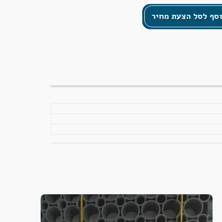
סף לסל הצעת מחיר