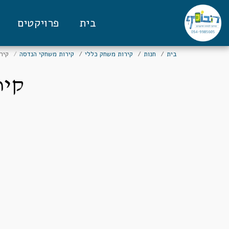
בית
פרויקטים
בית
חנות
קירות משחק כללי
קירות משחקי הנדסה
קיר
קיר