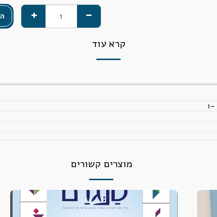
הו
קרא עוד
-ו
מוצרים קשורים