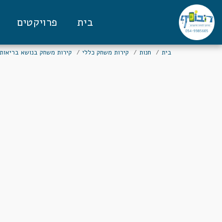
בית
פרויקטים
בית
חנות
קירות משחק כללי
קירות משחק בנושא בריאות