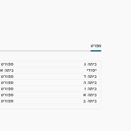
מפרט
כיתה ג
ספורט
יסודי
כיתה א 
כיתה ד
ספורט
כיתה ה
ספורט
כיתה ו
ספורט
כיתה א
ספורט
כיתה ב
ספורט