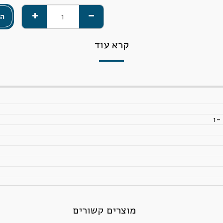
הו
קרא עוד
-ו
מוצרים קשורים