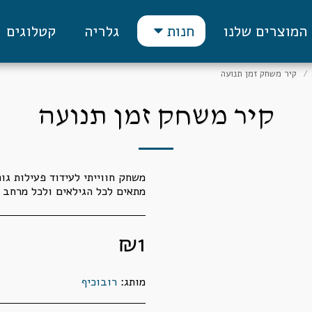
המוצרים שלנו
גלריה
קטלוגים
חנות
קיר משחק זמן תנועה
קיר משחק זמן תנועה
מתאים לכל הגילאים ולכל מרחב 
₪
1
מותג:
רובוכיף