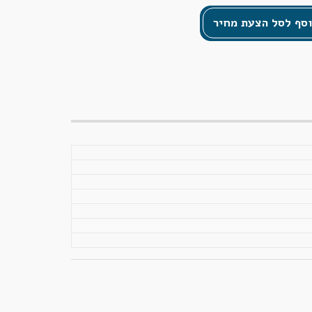
סף לסל הצעת מחיר