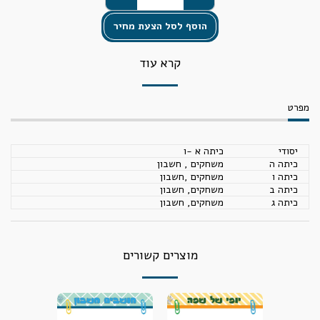
הוסף לסל הצעת מחיר
קרא עוד
מפרט
יסודי
כיתה א -ו
כיתה ה
משחקים , חשבון
כיתה ו
משחקים ,חשבון
כיתה ב
משחקים, חשבון
כיתה ג
משחקים, חשבון
מוצרים קשורים