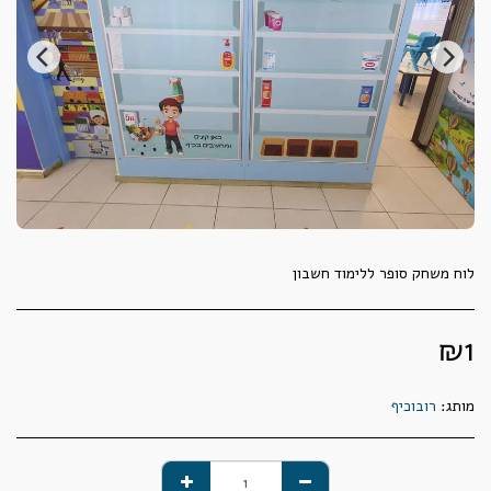
לוח משחק סופר ללימוד חשבון
₪
1
מותג:
רובוכיף