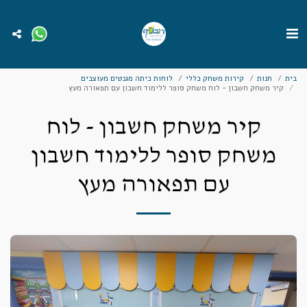
בית
חנות
קירות משחק כללי
לוחות כיתה מגנטים מעוצבים
קיר משחק חשבון - לוח משחק סופר ללימוד חשבון עם תפאורה מעץ
קיר משחק חשבון - לוח
משחק סופר ללימוד חשבון
עם תפאורה מעץ