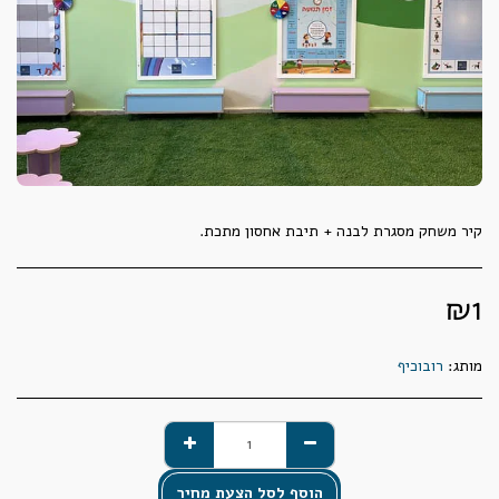
קיר משחק מסגרת לבנה + תיבת אחסון מתכת.
₪
1
מותג:
רובוכיף
הוסף לסל הצעת מחיר