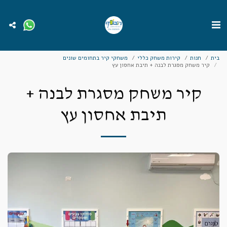
בית
חנות
קירות משחק כללי
משחקי קיר בתחומים שונים
קיר משחק מסגרת לבנה + תיבת אחסון עץ
קיר משחק מסגרת לבנה +
תיבת אחסון עץ