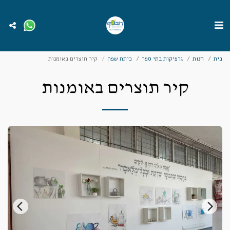
בית
חנות
גרפיקות בתי ספר
כיתת שפה
קיר תוצרים באומנות
קיר תוצרים באומנות