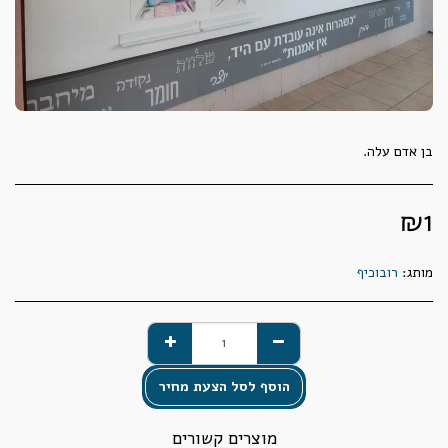
בן אדם עלה.
₪
1
מותג:
רובוכיף
הוסף לסל הצעת מחיר
מוצרים קשורים