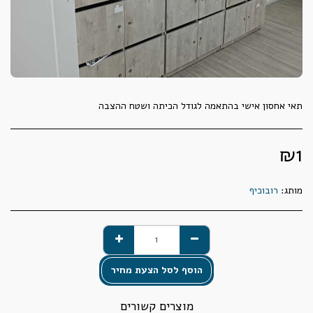
תאי אחסון אישי בהתאמה לגודל הכיתה ושטח ההצבה
₪
1
מותג:
רובוכיף
הוסף לסל הצעת מחיר
מוצרים קשורים